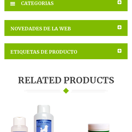
CATEGORIAS
NOVEDADES DE LA WEB
ETIQUETAS DE PRODUCTO
RELATED PRODUCTS