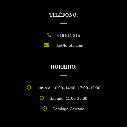
TELÉFONO:
616 511 215
info@forata.com
HORARIO:
Lun-Vie: 10:00–14:00, 17:00–19:00
Sábado: 11:00-13:30
Domingo Cerrado