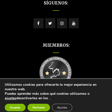
SÍGUENOS:
MIEMBROS:
Utilizamos cookies para ofrecerte la mejor experiencia en
nuestra web.
Puedes aprender más sobre qué cookies utilizamos o
ajustes
desactivarlas en los
.
Aceptar
Rechazar
Ajustes