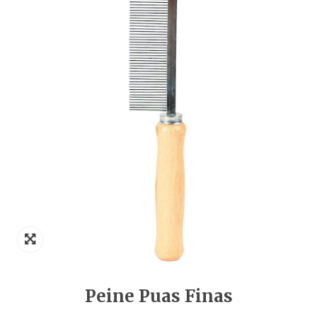
Peine Puas Finas