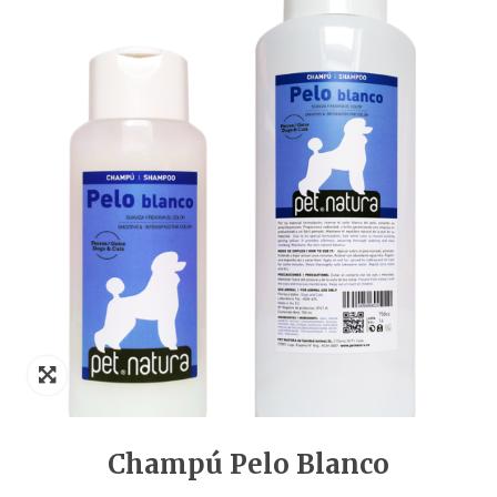
Champú Pelo Blanco