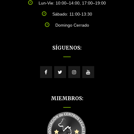
Lun-Vie: 10:00–14:00, 17:00–19:00
Sábado: 11:00-13:30
Domingo Cerrado
SÍGUENOS:
MIEMBROS: