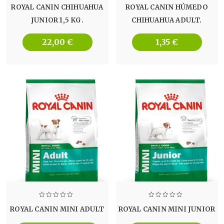
ROYAL CANIN CHIHUAHUA
ROYAL CANIN HÚMEDO
JUNIOR 1,5 KG.
CHIHUAHUA ADULT.
22,00
€
1,35
€
ROYAL CANIN MINI ADULT
ROYAL CANIN MINI JUNIOR