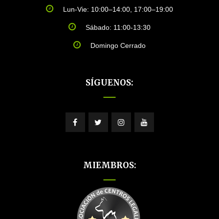
Lun-Vie: 10:00–14:00, 17:00–19:00
Sábado: 11:00-13:30
Domingo Cerrado
SÍGUENOS:
MIEMBROS: