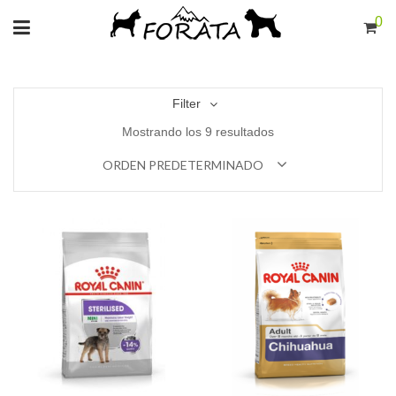
0
Filter
Mostrando los 9 resultados
ORDEN PREDETERMINADO