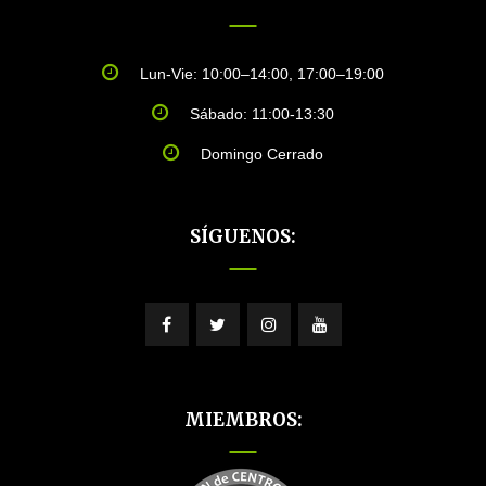
Lun-Vie: 10:00–14:00, 17:00–19:00
Sábado: 11:00-13:30
Domingo Cerrado
SÍGUENOS:
MIEMBROS: