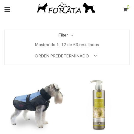
0
Filter
Mostrando 1–12 de 63 resultados
ORDEN PREDETERMINADO