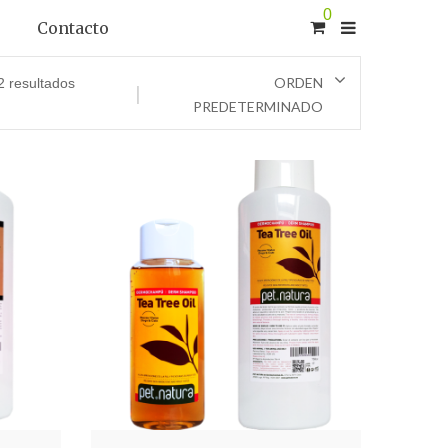
0
Contacto
ORDEN
2 resultados
PREDETERMINADO