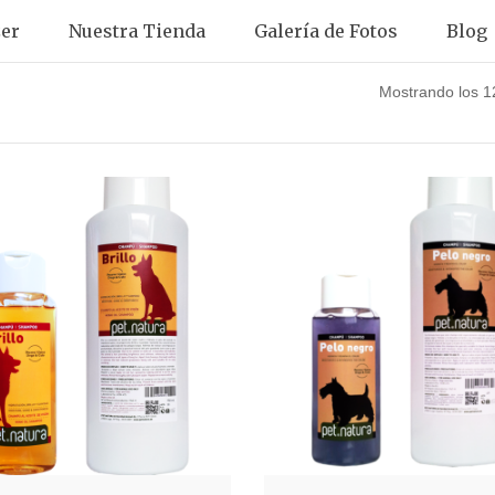
er
Nuestra Tienda
Galería de Fotos
Blog
Mostrando los 1