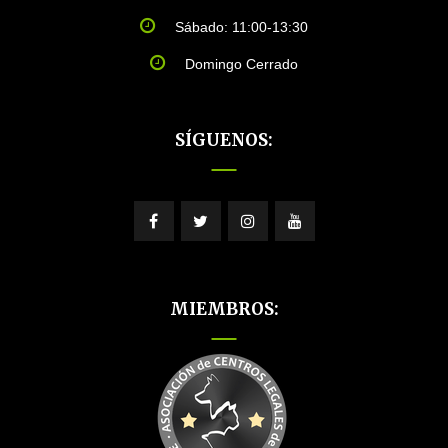
Sábado: 11:00-13:30
Domingo Cerrado
SÍGUENOS:
MIEMBROS: