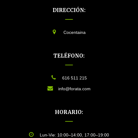
DIRECCIÓN:
Cocentaina
TELÉFONO:
616 511 215
info@forata.com
HORARIO:
Lun-Vie: 10:00–14:00, 17:00–19:00