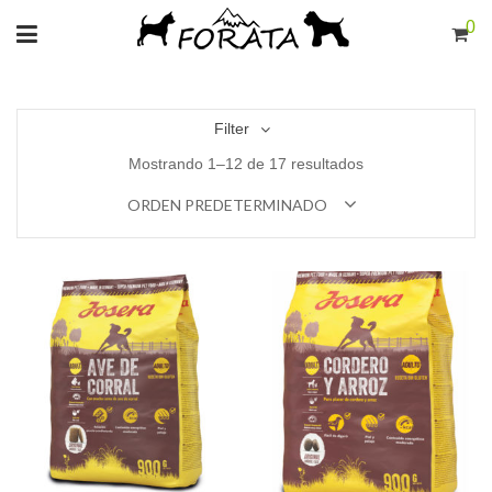
0
Filter
Mostrando 1–12 de 17 resultados
ORDEN PREDETERMINADO