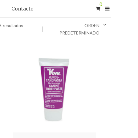
0
Contacto
ORDEN
3 resultados
PREDETERMINADO