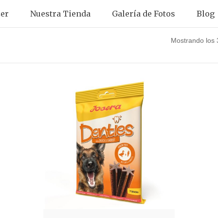
er
Nuestra Tienda
Galería de Fotos
Blog
Mostrando los 