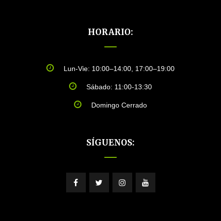
HORARIO:
Lun-Vie: 10:00–14:00, 17:00–19:00
Sábado: 11:00-13:30
Domingo Cerrado
SÍGUENOS: