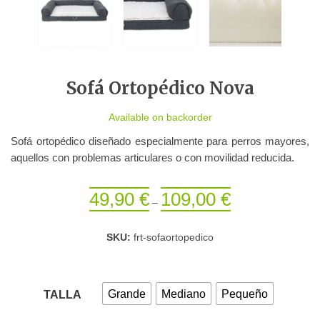
Sofá Ortopédico Nova
Available on backorder
Sofá ortopédico diseñado especialmente para perros mayores,
aquellos con problemas articulares o con movilidad reducida.
49,90
€
109,00
€
–
SKU:
frt-sofaortopedico
Grande
Mediano
Pequeño
TALLA