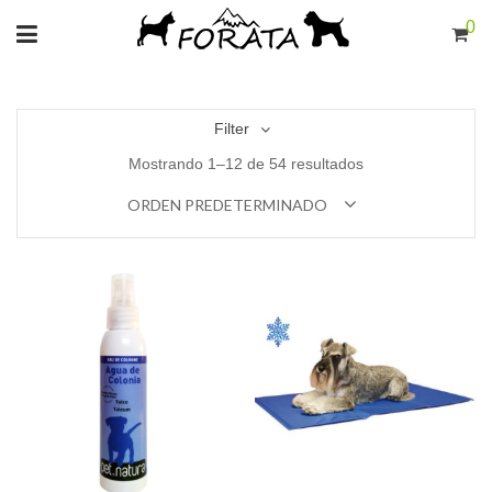
0
Filter
Mostrando 1–12 de 54 resultados
ORDEN PREDETERMINADO