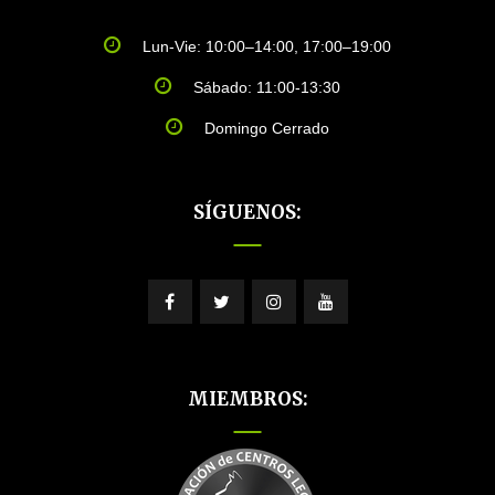
Lun-Vie: 10:00–14:00, 17:00–19:00
Sábado: 11:00-13:30
Domingo Cerrado
SÍGUENOS:
MIEMBROS: