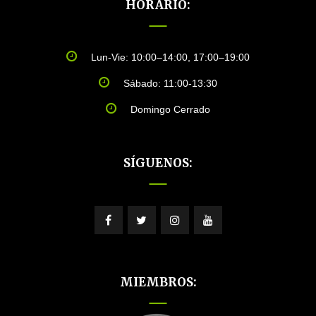
HORARIO:
Lun-Vie: 10:00–14:00, 17:00–19:00
Sábado: 11:00-13:30
Domingo Cerrado
SÍGUENOS:
MIEMBROS: