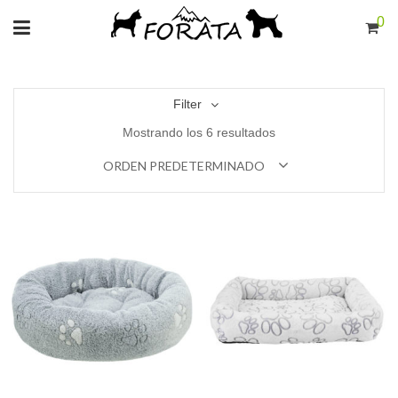
0
Filter
Mostrando los 6 resultados
ORDEN PREDETERMINADO