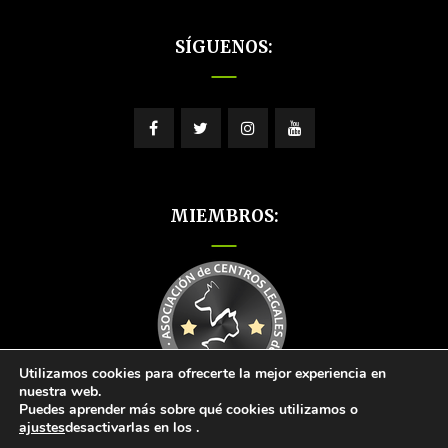
SÍGUENOS:
MIEMBROS:
Utilizamos cookies para ofrecerte la mejor experiencia en
nuestra web.
Puedes aprender más sobre qué cookies utilizamos o
ajustes
desactivarlas en los
.