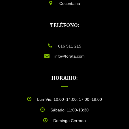
Cocentaina
TELÉFONO:
616 511 215
info@forata.com
HORARIO:
Lun-Vie: 10:00–14:00, 17:00–19:00
Sábado: 11:00-13:30
Domingo Cerrado