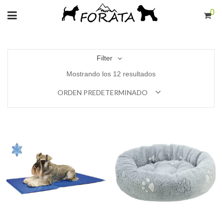
0
Filter
Mostrando los 12 resultados
ORDEN PREDETERMINADO