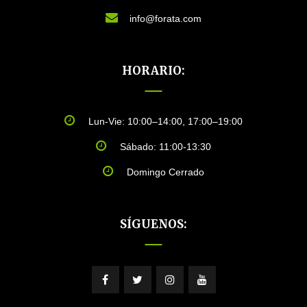
info@forata.com
HORARIO:
Lun-Vie: 10:00–14:00, 17:00–19:00
Sábado: 11:00-13:30
Domingo Cerrado
SÍGUENOS: