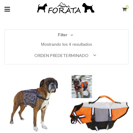
0
Filter
Mostrando los 4 resultados
ORDEN PREDETERMINADO