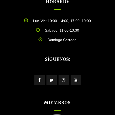
HORARIO:
Lun-Vie: 10:00–14:00, 17:00–19:00
Sábado: 11:00-13:30
Domingo Cerrado
SÍGUENOS:
MIEMBROS: