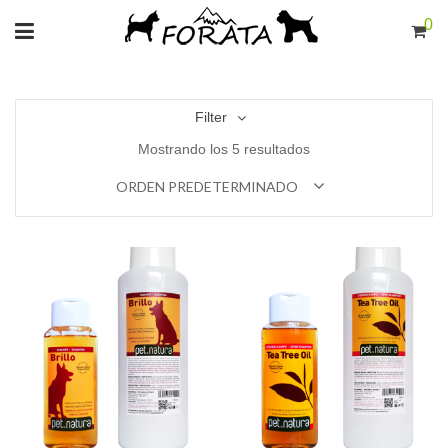
0
Filter
Mostrando los 5 resultados
ORDEN PREDETERMINADO