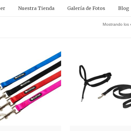
er
Nuestra Tienda
Galería de Fotos
Blog
Mostrando los 