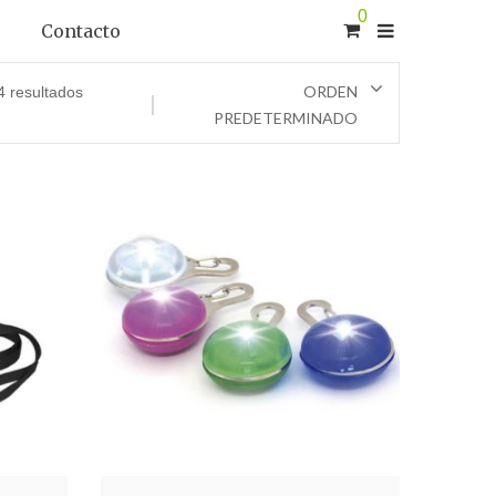
0
Contacto
ORDEN
4 resultados
PREDETERMINADO