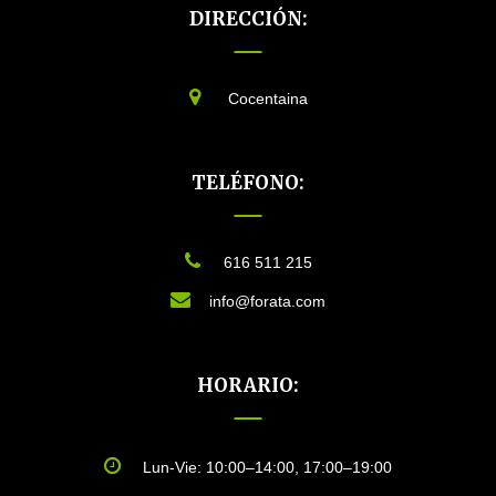
DIRECCIÓN:
Cocentaina
TELÉFONO:
616 511 215
info@forata.com
HORARIO:
Lun-Vie: 10:00–14:00, 17:00–19:00