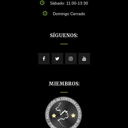
Sábado: 11:00-13:30
Domingo Cerrado
SÍGUENOS:
MIEMBROS: