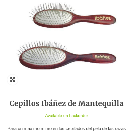
Cepillos Ibáñez de Mantequilla
Available on backorder
Para un máximo mimo en los cepillados del pelo de las razas