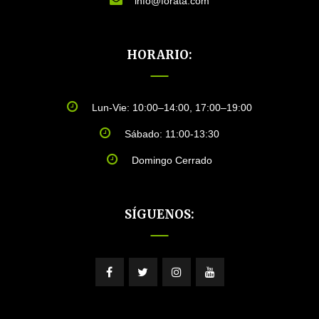
info@forata.com
HORARIO:
Lun-Vie: 10:00–14:00, 17:00–19:00
Sábado: 11:00-13:30
Domingo Cerrado
SÍGUENOS: