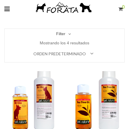
0
Filter
Mostrando los 4 resultados
ORDEN PREDETERMINADO