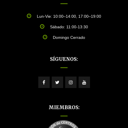
Lun-Vie: 10:00–14:00, 17:00–19:00
Sábado: 11:00-13:30
Domingo Cerrado
SÍGUENOS:
MIEMBROS: