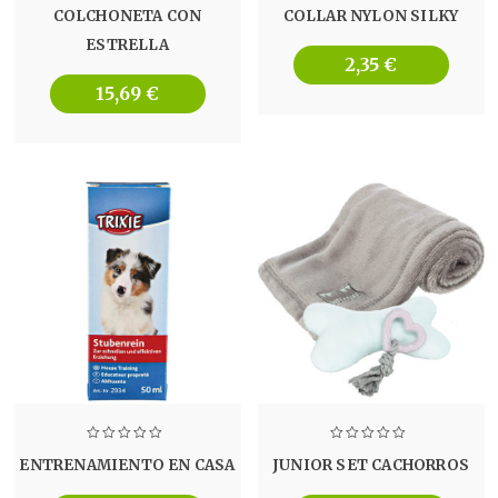
COLCHONETA CON
COLLAR NYLON SILKY
ESTRELLA
2,35
€
15,69
€
ENTRENAMIENTO EN CASA
JUNIOR SET CACHORROS