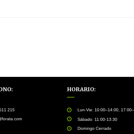
ONO:
HORARIO:
511 215
Lun-Vie: 10:00–14:00, 17:00
@forata.com
Sábado: 11:00-13:30
Domingo Cerrado