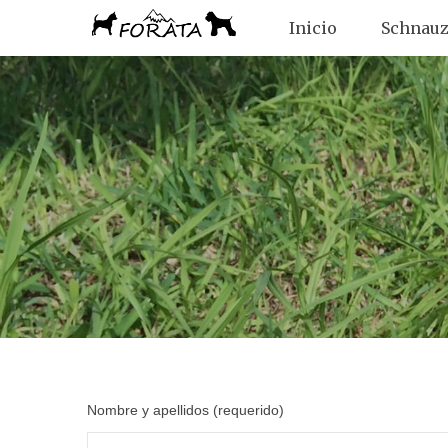
Inicio
Schnauz
Nombre y apellidos (requerido)