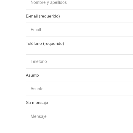
E-mail (requerido)
Teléfono (requerido)
Asunto
Su mensaje