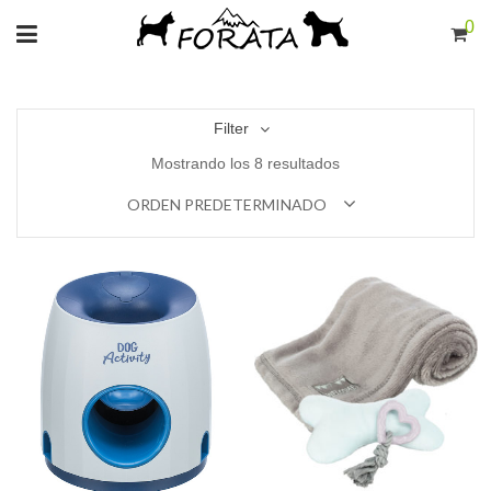
0
Filter
Mostrando los 8 resultados
ORDEN PREDETERMINADO