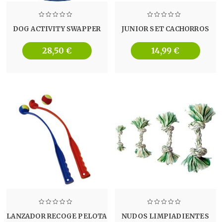
DOG ACTIVITY SWAPPER
JUNIOR SET CACHORROS
28,50
€
14,99
€
LANZADOR RECOGE PELOTA
NUDOS LIMPIADIENTES