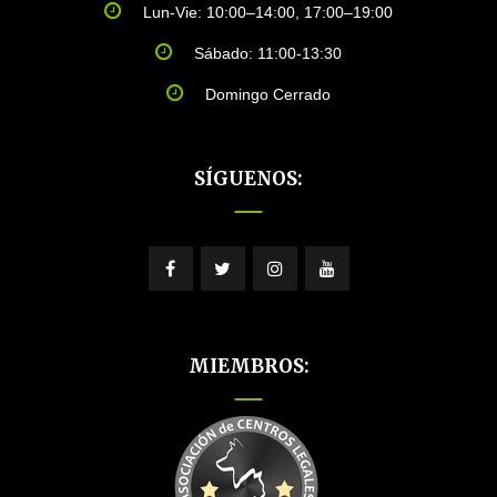
Lun-Vie: 10:00–14:00, 17:00–19:00
Sábado: 11:00-13:30
Domingo Cerrado
SÍGUENOS:
MIEMBROS: