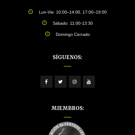
Lun-Vie: 10:00–14:00, 17:00–19:00
Sábado: 11:00-13:30
Domingo Cerrado
SÍGUENOS:
MIEMBROS: