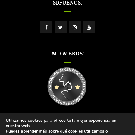
SÍGUENOS:
MIEMBROS:
Utilizamos cookies para ofrecerte la mejor experiencia en
nuestra web.
Puedes aprender más sobre qué cookies utilizamos o
© 2026