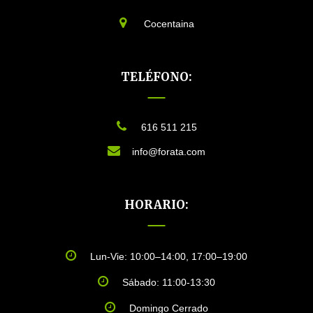
Cocentaina
TELÉFONO:
616 511 215
info@forata.com
HORARIO:
Lun-Vie: 10:00–14:00, 17:00–19:00
Sábado: 11:00-13:30
Domingo Cerrado