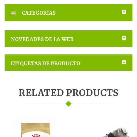
CATEGORIAS
NOVEDADES DE LA WEB
ETIQUETAS DE PRODUCTO
RELATED PRODUCTS