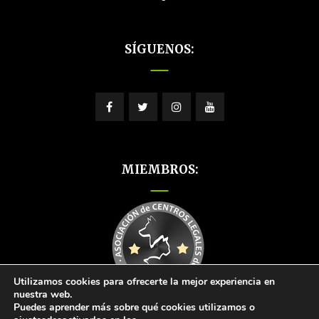
SÍGUENOS:
MIEMBROS:
Utilizamos cookies para ofrecerte la mejor experiencia en
nuestra web.
Puedes aprender más sobre qué cookies utilizamos o