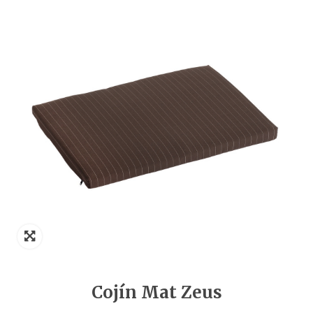
Cojín Mat Zeus