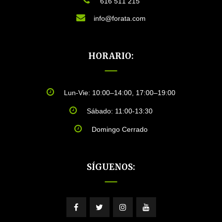
616 511 215
info@forata.com
HORARIO:
Lun-Vie: 10:00–14:00, 17:00–19:00
Sábado: 11:00-13:30
Domingo Cerrado
SÍGUENOS: