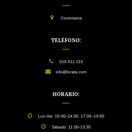
Cocentaina
TELÉFONO:
616 511 215
info@forata.com
HORARIO:
Lun-Vie: 10:00–14:00, 17:00–19:00
Sábado: 11:00-13:30