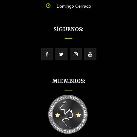
Domingo Cerrado
SÍGUENOS:
MIEMBROS: