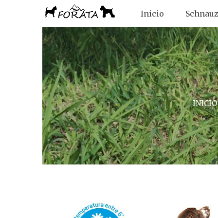
Inicio
Schnauz
INICIO