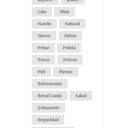
Lata
Mini
Nando
Natural
Nuevo
Nylon
Peine
Pelota
Perro
Perros
Piel
Pienso
Refrescante
Royal Canin
Salud
Schnauzer
Seguridad