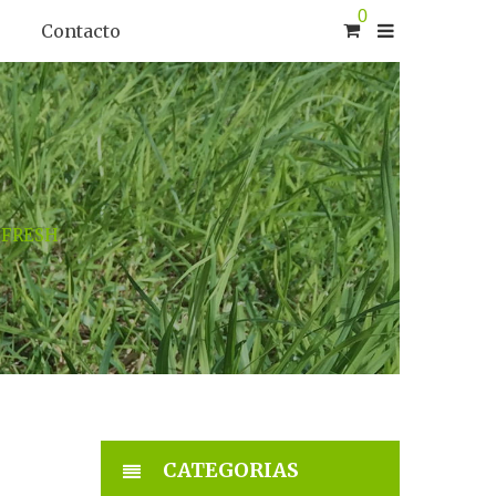
0
Contacto
 FRESH
CATEGORIAS