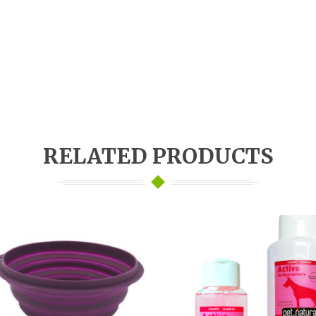
RELATED PRODUCTS