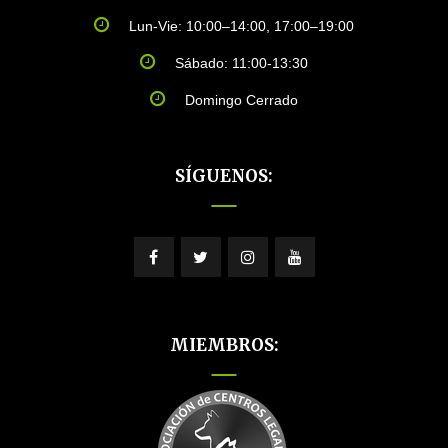
Lun-Vie: 10:00–14:00, 17:00–19:00
Sábado: 11:00-13:30
Domingo Cerrado
SÍGUENOS:
MIEMBROS: