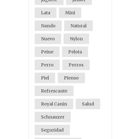
Lata
Mini
Nando
Natural
Nuevo
Nylon
Peine
Pelota
Perro
Perros
Piel
Pienso
Refrescante
Royal Canin
Salud
Schnauzer
Seguridad