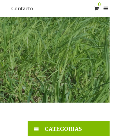
0
Contacto
ÓN
CATEGORIAS