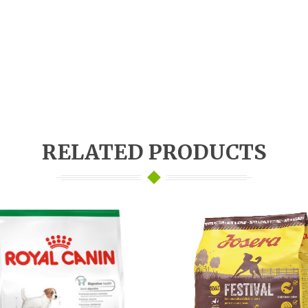
RELATED PRODUCTS