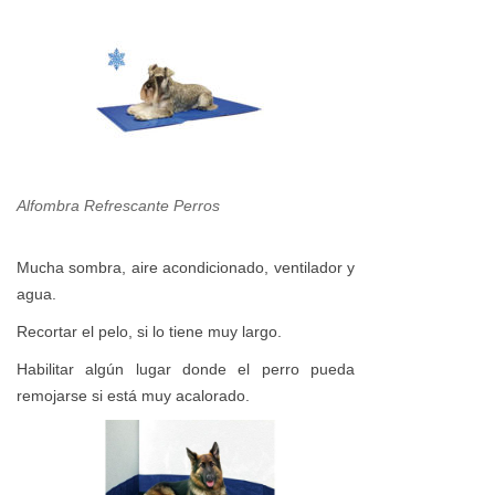
Alfombra Refrescante Perros
Mucha sombra, aire acondicionado, ventilador y
agua.
Recortar el pelo, si lo tiene muy largo.
Habilitar algún lugar donde el perro pueda
remojarse si está muy acalorado.