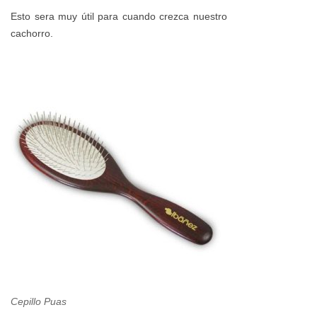
Esto sera muy útil para cuando crezca nuestro
cachorro.
Cepillo Puas