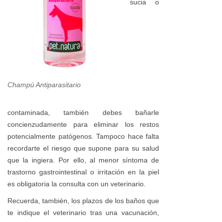
sucia o
Champú Antiparasitario
contaminada, también debes bañarle
concienzudamente para eliminar los restos
potencialmente patógenos. Tampoco hace falta
recordarte el riesgo que supone para su salud
que la ingiera. Por ello, al menor síntoma de
trastorno gastrointestinal o irritación en la piel
es obligatoria la consulta con un veterinario.
Recuerda, también, los plazos de los baños que
te indique el veterinario tras una vacunación,