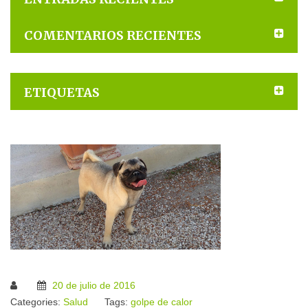
COMENTARIOS RECIENTES
ETIQUETAS
20 de julio de 2016
Categories:
Salud
Tags:
golpe de calor