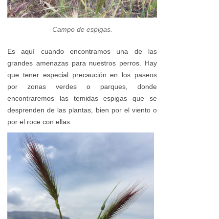
Campo de espigas.
Es aquí cuando encontramos una de las
grandes amenazas para nuestros perros. Hay
que tener especial precaución en los paseos
por zonas verdes o parques, donde
encontraremos las temidas espigas que se
desprenden de las plantas, bien por el viento o
por el roce con ellas.