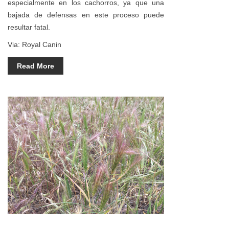
especialmente en los cachorros, ya que una
bajada de defensas en este proceso puede
resultar fatal.
Via: Royal Canin
Read More