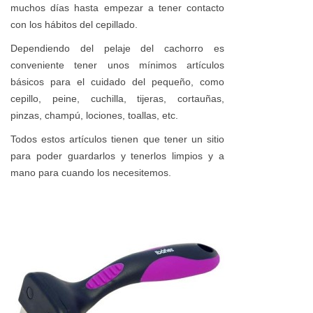
muchos días hasta empezar a tener contacto
con los hábitos del cepillado.
Dependiendo del pelaje del cachorro es
conveniente tener unos mínimos artículos
básicos para el cuidado del pequeño, como
cepillo, peine, cuchilla, tijeras, cortauñas,
pinzas, champú, lociones, toallas, etc.
Todos estos artículos tienen que tener un sitio
para poder guardarlos y tenerlos limpios y a
mano para cuando los necesitemos.