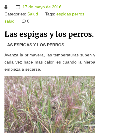
17 de mayo de 2016
Categories:
Salud
Tags:
espigas
perros
salud
0
Las espigas y los perros.
LAS ESPIGAS Y LOS PERROS.
Avanza la primavera, las temperaturas suben y
cada vez hace mas calor, es cuando la hierba
empieza a secarse.