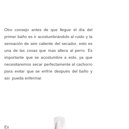
Otro consejo antes de que llegue el día del
primer baño es ir acostumbrándolo al ruido y la
sensación de aire caliente del secador, esto es
una de las cosas que mas altera al perro. Es
importante que se acostumbre a esto, ya que
necesitaremos secar perfectamente al cachorro
para evitar que se enfríe después del baño y
así pueda enfermar.
Es