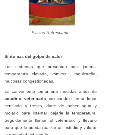
Piscina Refrescante
Síntomas del golpe de calor
Los síntomas que presentan son: jadeos,
temperatura elevada, vómitos , taquicardia,
mucosas congestionadas.
Es conveniente tomar una medidas antes de
acudir al veterinario
, colocándolo en un lugar
ventilado y fresco, darle de beber agua y
mojarlo para intentar bajarle la temperatura.
Seguidamente llamar al veterinario y llevarlo
para que le pueda realizar un estudio y valorar
la gravedad del estado.