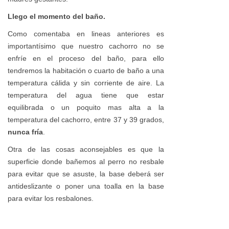
Llego el momento del baño.
Como comentaba en lineas anteriores es
importantísimo que nuestro cachorro no se
enfríe en el proceso del baño, para ello
tendremos la habitación o cuarto de baño a una
temperatura cálida y sin corriente de aire. La
temperatura del agua tiene que estar
equilibrada o un poquito mas alta a la
temperatura del cachorro, entre 37 y 39 grados,
nunca fría
.
Otra de las cosas aconsejables es que la
superficie donde bañemos al perro no resbale
para evitar que se asuste, la base deberá ser
antideslizante o poner una toalla en la base
para evitar los resbalones.