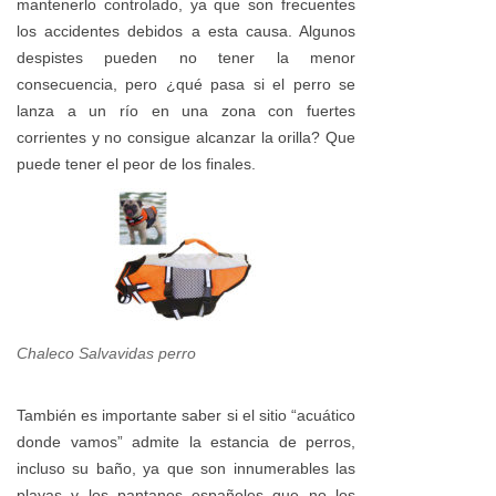
mantenerlo controlado, ya que son frecuentes
los accidentes debidos a esta causa. Algunos
despistes pueden no tener la menor
consecuencia, pero ¿qué pasa si el perro se
lanza a un río en una zona con fuertes
corrientes y no consigue alcanzar la orilla? Que
puede tener el peor de los finales.
Chaleco Salvavidas perro
También es importante saber si el sitio “acuático
donde vamos” admite la estancia de perros,
incluso su baño, ya que son innumerables las
playas y los pantanos españoles que no los