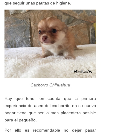
que seguir unas pautas de higiene.
Cachorro Chihuahua
Hay que tener en cuenta que la primera
experiencia de aseo del cachorrito en su nuevo
hogar tiene que ser lo mas placentera posible
para el pequeño.
Por ello es recomendable no dejar pasar