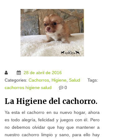
28 de abril de 2016
Categories:
Cachorros
,
Higiene
,
Salud
Tags:
cachorros
higiene
salud
0
La Higiene del cachorro.
Ya esta el cachorro en su nuevo hogar, ahora
es todo alegría, felicidad y juegos con él. Pero
no debemos olvidar que hay que mantener a
nuestro cachorro limpio y sano, para ello hay