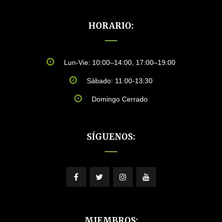
HORARIO:
Lun-Vie: 10:00–14:00, 17:00–19:00
Sábado: 11:00-13:30
Domingo Cerrado
SÍGUENOS:
MIEMBROS: