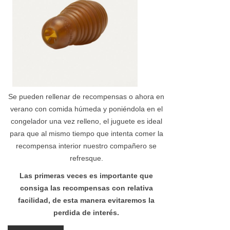
Se pueden rellenar de recompensas o ahora en
verano con comida húmeda y poniéndola en el
congelador una vez relleno, el juguete es ideal
para que al mismo tiempo que intenta comer la
recompensa interior nuestro compañero se
refresque.
Las primeras veces es importante que
consiga las recompensas con relativa
facilidad, de esta manera evitaremos la
perdida de interés.