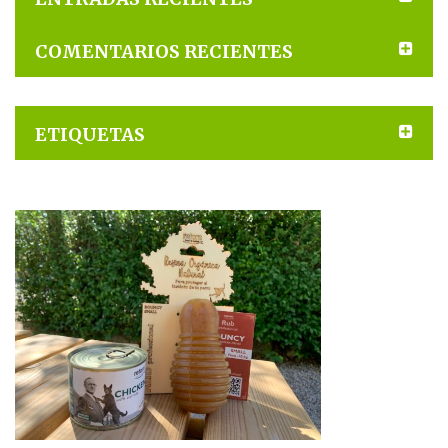
COMENTARIOS RECIENTES
ETIQUETAS