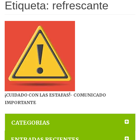
Etiqueta:
refrescante
¡CUIDADO CON LAS ESTAFAS!- COMUNICADO
IMPORTANTE
CATEGORIAS
ENTRADAS RECIENTES