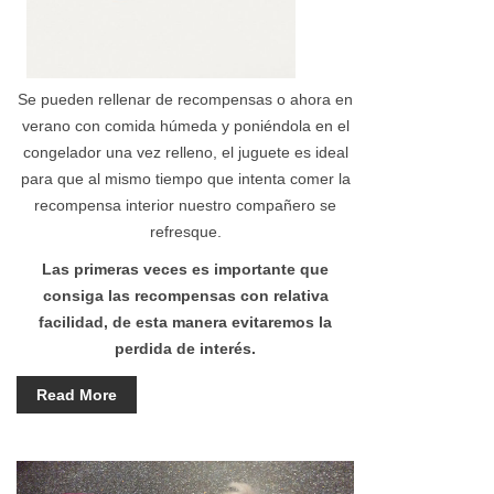
Se pueden rellenar de recompensas o ahora en
verano con comida húmeda y poniéndola en el
congelador una vez relleno, el juguete es ideal
para que al mismo tiempo que intenta comer la
recompensa interior nuestro compañero se
refresque.
Las primeras veces es importante que
consiga las recompensas con relativa
facilidad, de esta manera evitaremos la
perdida de interés.
Read More