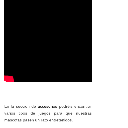
En la sección de
accesorios
podréis encontrar
varios tipos de juegos para que nuestras
mascotas pasen un rato entretenidos.