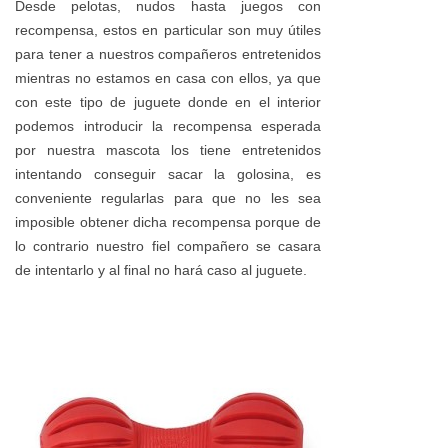
Desde pelotas, nudos hasta juegos con
recompensa, estos en particular son muy útiles
para tener a nuestros compañeros entretenidos
mientras no estamos en casa con ellos, ya que
con este tipo de juguete donde en el interior
podemos introducir la recompensa esperada
por nuestra mascota los tiene entretenidos
intentando conseguir sacar la golosina, es
conveniente regularlas para que no les sea
imposible obtener dicha recompensa porque de
lo contrario nuestro fiel compañero se casara
de intentarlo y al final no hará caso al juguete.