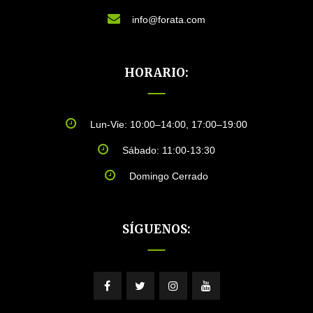
info@forata.com
HORARIO:
Lun-Vie: 10:00–14:00, 17:00–19:00
Sábado: 11:00-13:30
Domingo Cerrado
SÍGUENOS: