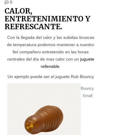
0
CALOR,
ENTRETENIMIENTO Y
REFRESCANTE.
Con la llegada del calor y las subidas bruscas
de temperatura podemos mantener a nuestro
fiel compañero entretenido en las horas
centrales del día de mas calor con un
juguete
rellenable
.
Un ejemplo puede ser el juguete Rub Bouncy
Bouncy
Small