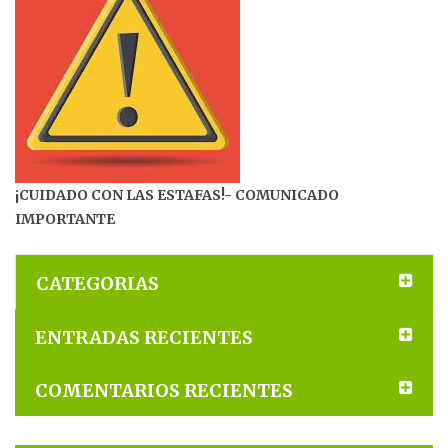
¡CUIDADO CON LAS ESTAFAS!- COMUNICADO
IMPORTANTE
CATEGORIAS
ENTRADAS RECIENTES
COMENTARIOS RECIENTES