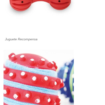
Juguete Recompensa