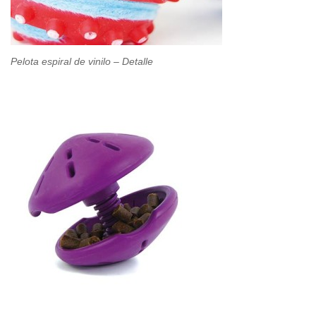
Pelota espiral de vinilo – Detalle