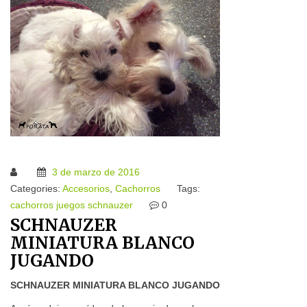
3 de marzo de 2016
Categories:
Accesorios
,
Cachorros
Tags:
cachorros
juegos
schnauzer
0
SCHNAUZER
MINIATURA BLANCO
JUGANDO
SCHNAUZER MINIATURA BLANCO JUGANDO