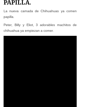
PAPILLA.
La nueva camada de Chihuahuas ya comen
papilla.
Peter, Billy y Eliot, 3 adorables machitos de
chihuahua ya empiezan a comer.