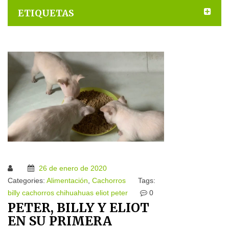
ETIQUETAS
26 de enero de 2020
Categories:
Alimentación
,
Cachorros
Tags:
billy
cachorros
chihuahuas
eliot
peter
0
PETER, BILLY Y ELIOT
EN SU PRIMERA