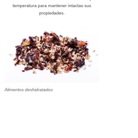
temperatura para mantener intactas sus
propiedades.
Alimentos deshidratados