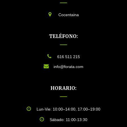
Cocentaina
TELÉFONO:
616 511 215
info@forata.com
HORARIO:
Lun-Vie: 10:00–14:00, 17:00–19:00
Sábado: 11:00-13:30