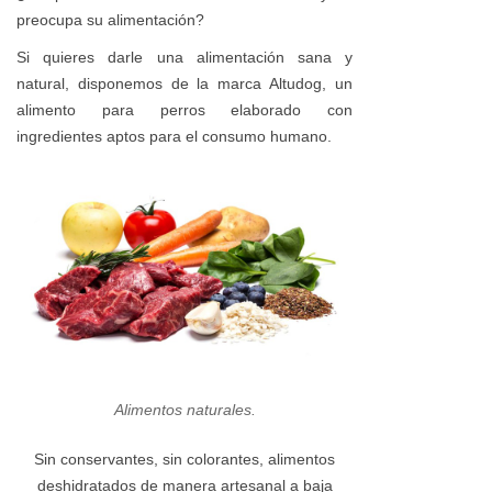
preocupa su alimentación?
Si quieres darle una alimentación sana y
natural, disponemos de la marca Altudog, un
alimento para perros elaborado con
ingredientes aptos para el consumo humano.
Alimentos naturales.
Sin conservantes, sin colorantes, alimentos
deshidratados de manera artesanal a baja