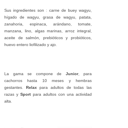
Sus ingredientes son : carne de buey wagyu,
hígado de wagyu, grasa de wagyu, patata,
zanahoria, espinaca, arándano, tomate,
manzana, lino, algas marinas, arroz integral,
aceite de salmón, prebióticos y probióticos,
huevo entero liofilizado y ajo.
La gama se compone de
Junior
, para
cachorros hasta 10 meses y hembras
gestantes.
Relax
para adultos de todas las
razas y
Sport
para adultos con una actividad
alta.