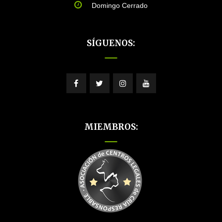
Domingo Cerrado
SÍGUENOS:
MIEMBROS: