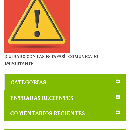
¡CUIDADO CON LAS ESTAFAS!- COMUNICADO
IMPORTANTE
CATEGORIAS
ENTRADAS RECIENTES
COMENTARIOS RECIENTES