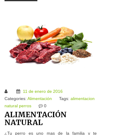
11 de enero de 2016
Categories:
Alimentación
Tags:
alimentacion
natural
perros
0
ALIMENTACIÓN
NATURAL
¿Tu perro es uno mas de la familia y te