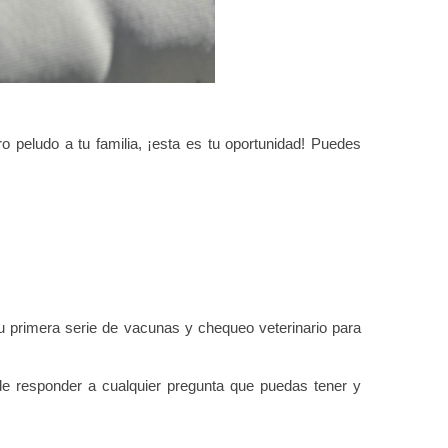
 peludo a tu familia, ¡esta es tu oportunidad! Puedes
 primera serie de vacunas y chequeo veterinario para
de responder a cualquier pregunta que puedas tener y