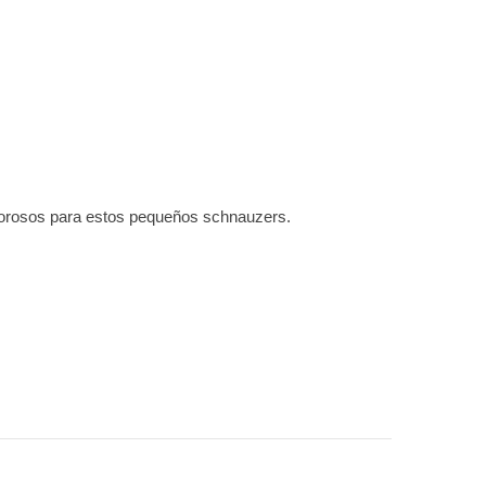
amorosos para estos pequeños schnauzers.