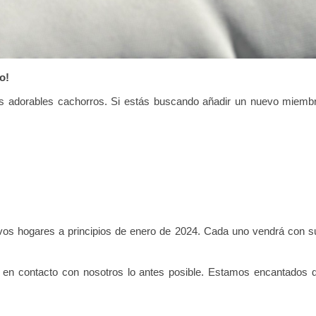
o!
s adorables cachorros. Si estás buscando añadir un nuevo miembro
vos hogares a principios de enero de 2024. Cada uno vendrá con su
.
 en contacto con nosotros lo antes posible. Estamos encantados 