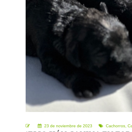
23 de noviembre de 2023
Cachorros
,
C