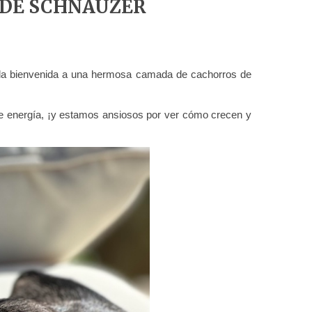
 DE SCHNAUZER
s la bienvenida a una hermosa camada de cachorros de
e energía, ¡y estamos ansiosos por ver cómo crecen y