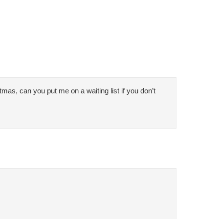
as, can you put me on a waiting list if you don’t