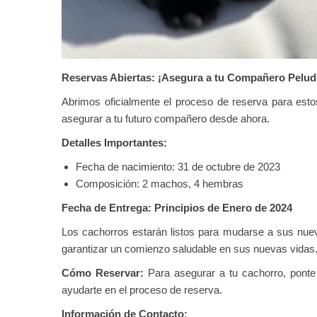
Reservas Abiertas: ¡Asegura a tu Compañero Pelud
Abrimos oficialmente el proceso de reserva para esto
asegurar a tu futuro compañero desde ahora.
Detalles Importantes:
Fecha de nacimiento: 31 de octubre de 2023
Composición: 2 machos, 4 hembras
Fecha de Entrega: Principios de Enero de 2024
Los cachorros estarán listos para mudarse a sus nue
garantizar un comienzo saludable en sus nuevas vidas
Cómo Reservar:
Para asegurar a tu cachorro, ponte
ayudarte en el proceso de reserva.
Información de Contacto: