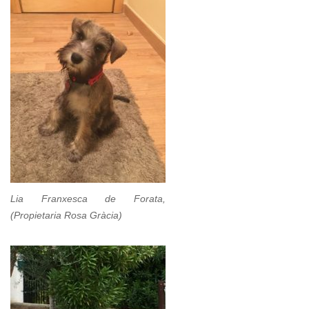
Lia Franxesca de Forata,
(Propietaria Rosa Gràcia)