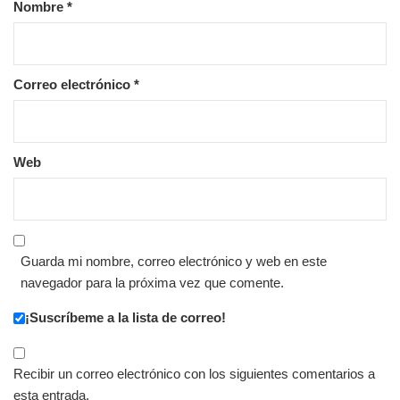
Nombre
*
Correo electrónico
*
Web
Guarda mi nombre, correo electrónico y web en este
navegador para la próxima vez que comente.
¡Suscríbeme a la lista de correo!
Recibir un correo electrónico con los siguientes comentarios a
esta entrada.