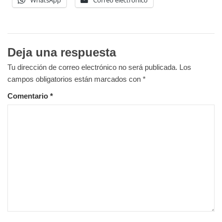
Deja una respuesta
Tu dirección de correo electrónico no será publicada.
Los
campos obligatorios están marcados con
*
Comentario
*