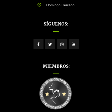
Domingo Cerrado
SÍGUENOS:
MIEMBROS: