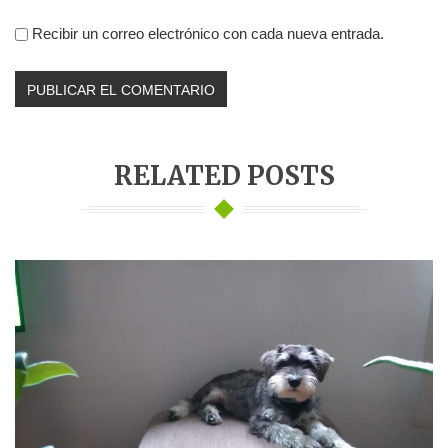
Recibir un correo electrónico con cada nueva entrada.
RELATED POSTS