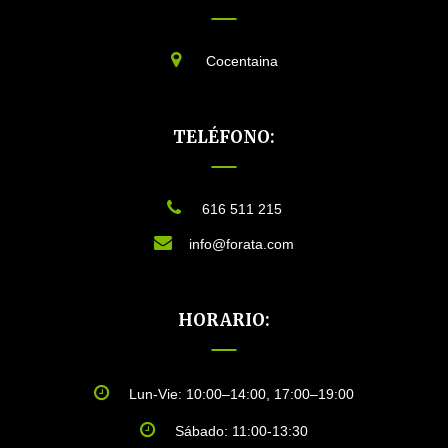
Cocentaina
TELÉFONO:
616 511 215
info@forata.com
HORARIO:
Lun-Vie: 10:00–14:00, 17:00–19:00
Sábado: 11:00-13:30