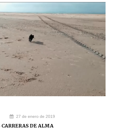
27 de enero de 2019
S CARRERAS DE ALMA