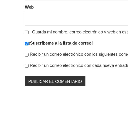
Web
Guarda mi nombre, correo electrónico y web en es
¡Suscríbeme a la lista de correo!
Recibir un correo electrónico con los siguientes com
Recibir un correo electrónico con cada nueva entrad