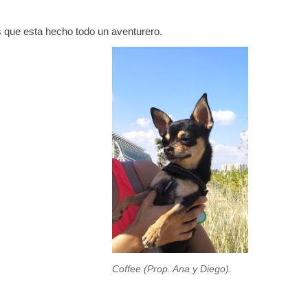
 que esta hecho todo un aventurero.
Coffee (Prop. Ana y Diego).