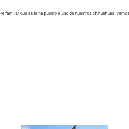
re familiar que se le ha puesto a uno de nuestros chihuahuas, vemos