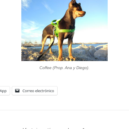
Coffee (Prop. Ana y Diego).
App
Correo electrónico