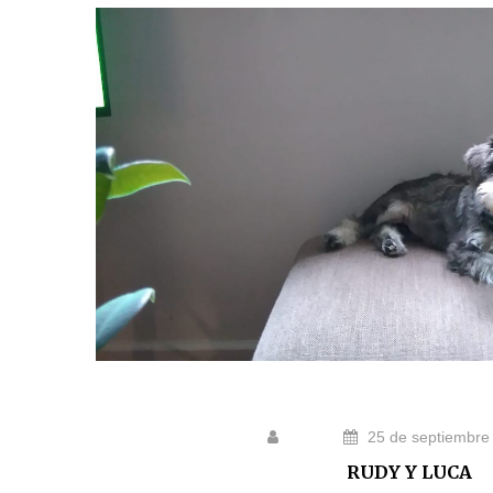
25 de septiembre
RUDY Y LUCA