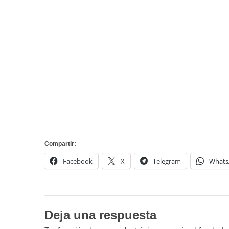
Compartir:
Facebook
X
Telegram
Whats
Deja una respuesta