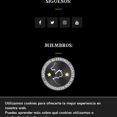
SÍGUENOS:
MIEMBROS:
Utilizamos cookies para ofrecerte la mejor experiencia en
nuestra web.
Puedes aprender más sobre qué cookies utilizamos o
© 2026