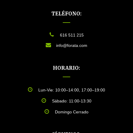
TELÉFONO:
616 511 215
info@forata.com
HORARIO:
Lun-Vie: 10:00–14:00, 17:00–19:00
Sábado: 11:00-13:30
Domingo Cerrado