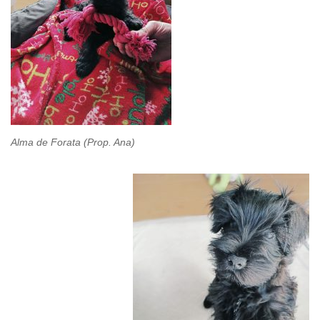
Alma de Forata (Prop. Ana)