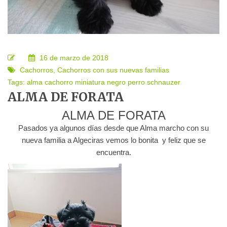
16 de marzo de 2018
Cachorros
,
Cachorros con sus nuevas familias
Tags:
alma
cachorro
miniatura
negro
perro
schnauzer
ALMA DE FORATA
ALMA DE FORATA
Pasados ya algunos días desde que Alma marcho con su
nueva familia a Algeciras vemos lo bonita y feliz que se
encuentra.