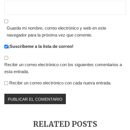
Guarda mi nombre, correo electrónico y web en este
navegador para la próxima vez que comente.
¡Suscríbeme a la lista de correo!
Recibir un correo electrónico con los siguientes comentarios a
esta entrada.
Recibir un correo electrónico con cada nueva entrada.
RELATED POSTS