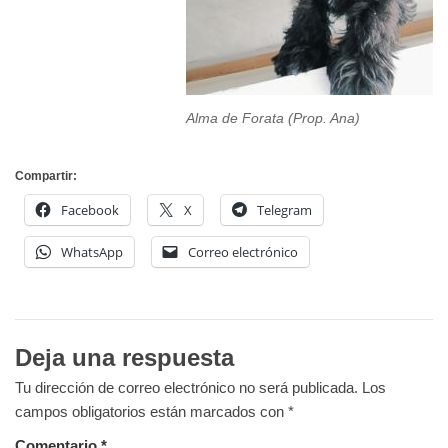
Alma de Forata (Prop. Ana)
Compartir:
Facebook
X
Telegram
WhatsApp
Correo electrónico
Deja una respuesta
Tu dirección de correo electrónico no será publicada.
Los
campos obligatorios están marcados con
*
Comentario
*