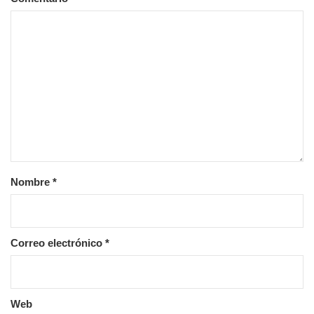
Nombre
*
Correo electrónico
*
Web