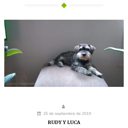
25 de septiembre de 2019
RUDY Y LUCA