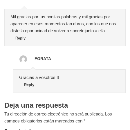
Mil gracias por tus bonitas palabras y mil gracias por
aparecer en esos momentos tan duros, con los que nos
diste la oportunidad de volver a sonreír junto a ella
Reply
FORATA
Gracias a vosotros!!!
Reply
Deja una respuesta
Tu dirección de correo electrónico no será publicada.
Los
campos obligatorios están marcados con
*