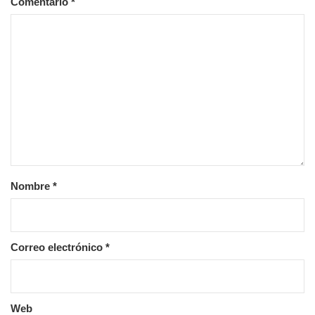
Comentario
*
Nombre
*
Correo electrónico
*
Web