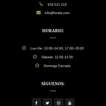
616 511 215
info@forata.com
HORARIO:
Lun-Vie: 10:00–14:00, 17:00–19:00
Sábado: 11:00-13:30
Domingo Cerrado
SÍGUENOS: