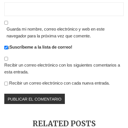
Guarda mi nombre, correo electrónico y web en este
navegador para la próxima vez que comente.
¡Suscríbeme a la lista de correo!
Recibir un correo electrónico con los siguientes comentarios a
esta entrada.
Recibir un correo electrónico con cada nueva entrada.
RELATED POSTS