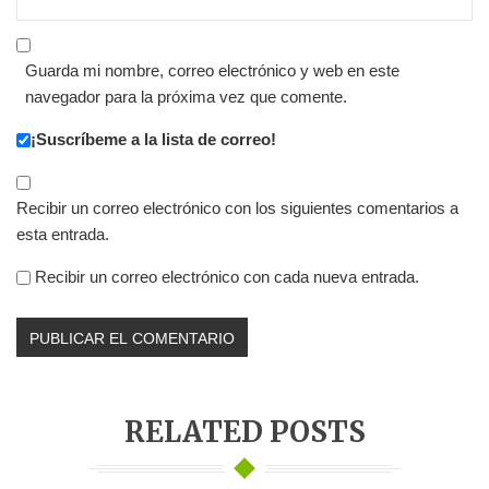
Guarda mi nombre, correo electrónico y web en este
navegador para la próxima vez que comente.
¡Suscríbeme a la lista de correo!
Recibir un correo electrónico con los siguientes comentarios a
esta entrada.
Recibir un correo electrónico con cada nueva entrada.
RELATED POSTS