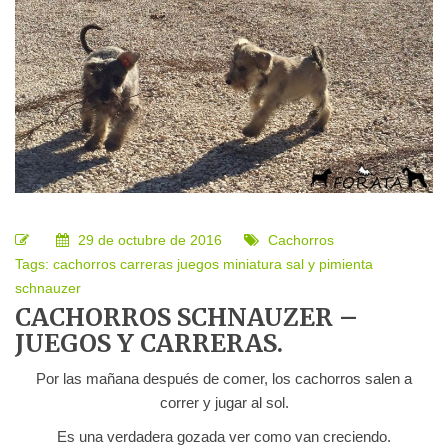
29 de octubre de 2016
Cachorros
Tags:
cachorros
carreras
juegos
miniatura
sal y pimienta
schnauzer
CACHORROS SCHNAUZER –
JUEGOS Y CARRERAS.
Por las mañana después de comer, los cachorros salen a
correr y jugar al sol.
Es una verdadera gozada ver como van creciendo.