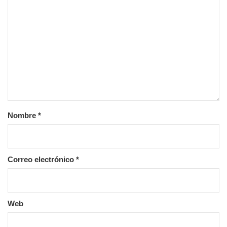
Nombre
*
Correo electrónico
*
Web