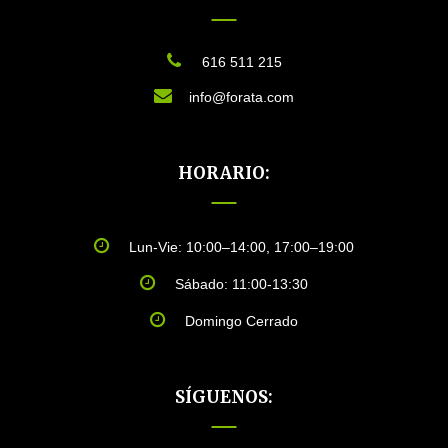
616 511 215
info@forata.com
HORARIO:
Lun-Vie: 10:00–14:00, 17:00–19:00
Sábado: 11:00-13:30
Domingo Cerrado
SÍGUENOS: