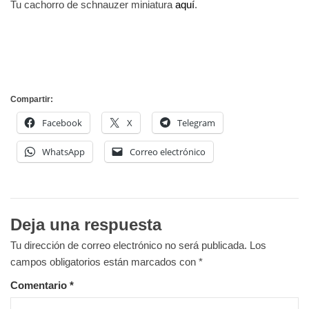
Tu cachorro de schnauzer miniatura
aquí
.
Compartir:
Facebook
X
Telegram
WhatsApp
Correo electrónico
Deja una respuesta
Tu dirección de correo electrónico no será publicada.
Los
campos obligatorios están marcados con
*
Comentario
*