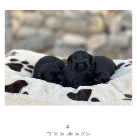
30 de julio de 2024