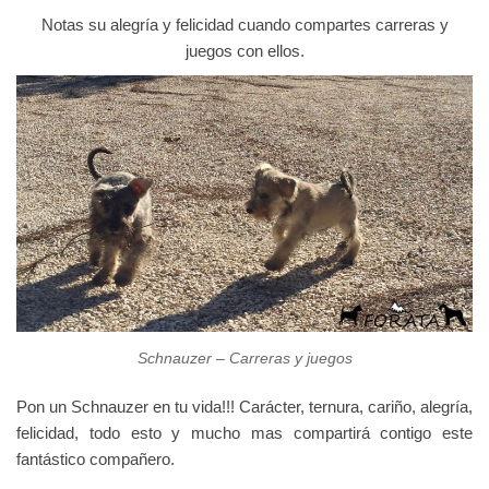
Notas su alegría y felicidad cuando compartes carreras y
juegos con ellos.
Schnauzer – Carreras y juegos
Pon un Schnauzer en tu vida!!! Carácter, ternura, cariño, alegría,
felicidad, todo esto y mucho mas compartirá contigo este
fantástico compañero.