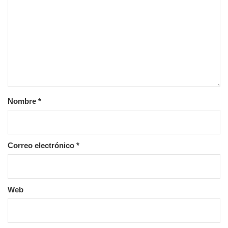
Nombre
*
Correo electrónico
*
Web