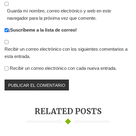
Guarda mi nombre, correo electrónico y web en este
navegador para la próxima vez que comente.
¡Suscríbeme a la lista de correo!
Recibir un correo electrónico con los siguientes comentarios a
esta entrada.
Recibir un correo electrónico con cada nueva entrada.
RELATED POSTS