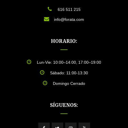
616 511 215
info@forata.com
HORARIO:
Lun-Vie: 10:00–14:00, 17:00–19:00
Sábado: 11:00-13:30
Domingo Cerrado
SÍGUENOS: