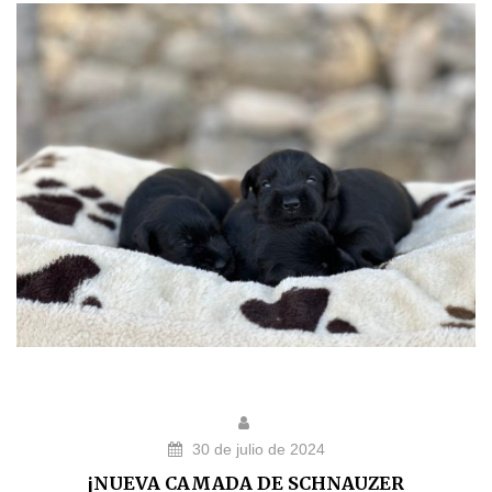
30 de julio de 2024
¡NUEVA CAMADA DE SCHNAUZER