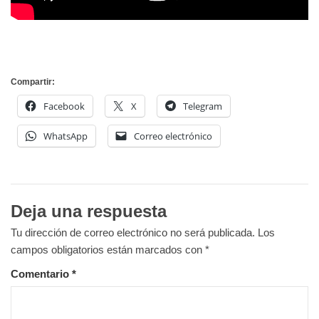
Compartir:
Facebook
X
Telegram
WhatsApp
Correo electrónico
Deja una respuesta
Tu dirección de correo electrónico no será publicada.
Los
campos obligatorios están marcados con
*
Comentario
*