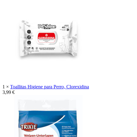
1 ×
Toallitas Higiene para Perro, Clorexidina
3,99
€