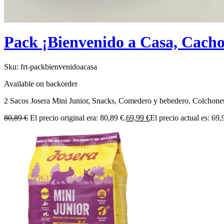
Pack ¡Bienvenido a Casa, Cacho
Sku:
frt-packbienvenidoacasa
Available on backorder
2 Sacos Josera Mini Junior, Snacks, Comedero y bebedero, Colchoneta
80,89
€
El precio original era: 80,89 €.
69,99
€
El precio actual es: 69,