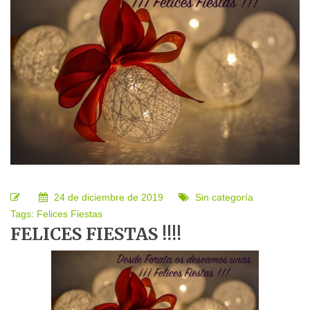
24 de diciembre de 2019
Sin categoría
Tags:
Felices Fiestas
FELICES FIESTAS !!!!