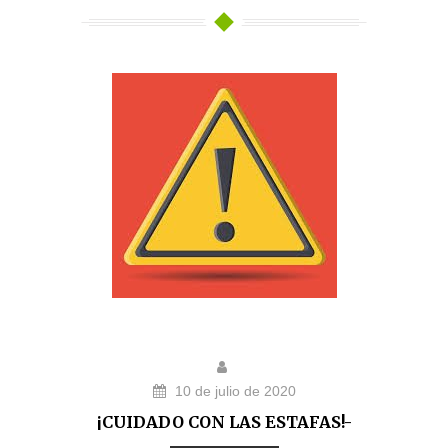
10 de julio de 2020
¡CUIDADO CON LAS ESTAFAS!-
COMUNICADO IMPORTANTE