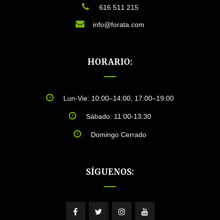
616 511 215
info@forata.com
HORARIO:
Lun-Vie: 10:00–14:00, 17:00–19:00
Sábado: 11:00-13:30
Domingo Cerrado
SÍGUENOS: