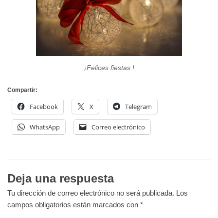
¡Felices fiestas !
Compartir:
Facebook
X
Telegram
WhatsApp
Correo electrónico
Deja una respuesta
Tu dirección de correo electrónico no será publicada.
Los
campos obligatorios están marcados con
*