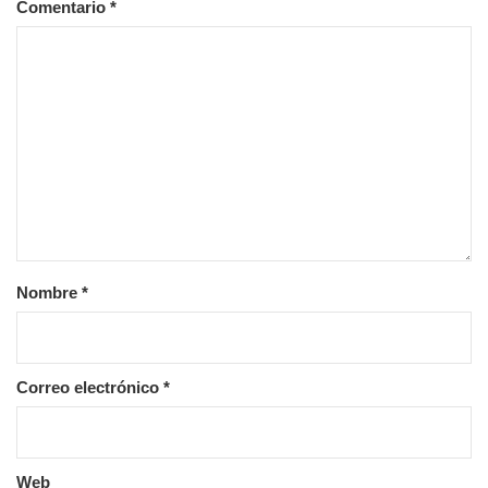
Comentario
*
Nombre
*
Correo electrónico
*
Web