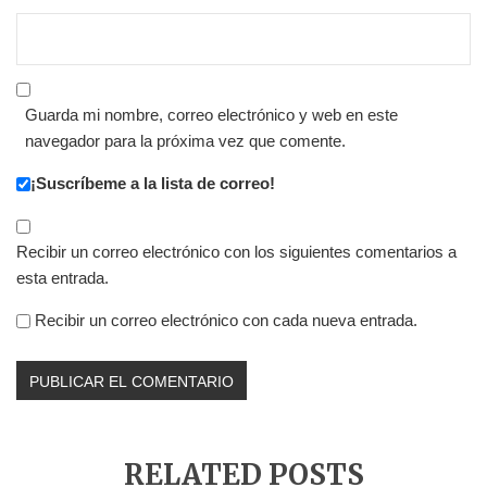
Guarda mi nombre, correo electrónico y web en este
navegador para la próxima vez que comente.
¡Suscríbeme a la lista de correo!
Recibir un correo electrónico con los siguientes comentarios a
esta entrada.
Recibir un correo electrónico con cada nueva entrada.
RELATED POSTS