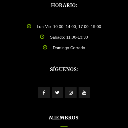
HORARIO:
Lun-Vie: 10:00–14:00, 17:00–19:00
Sábado: 11:00-13:30
Domingo Cerrado
SÍGUENOS:
MIEMBROS: