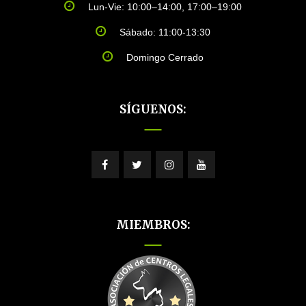
Lun-Vie: 10:00–14:00, 17:00–19:00
Sábado: 11:00-13:30
Domingo Cerrado
SÍGUENOS:
MIEMBROS: