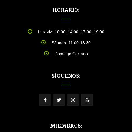
HORARIO:
Lun-Vie: 10:00–14:00, 17:00–19:00
Sábado: 11:00-13:30
Domingo Cerrado
SÍGUENOS:
MIEMBROS: