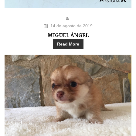
14 de agosto de 2019
MIGUEL ÁNGEL
Read More