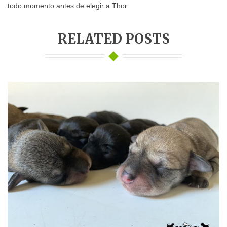
todo momento antes de elegir a Thor.
RELATED POSTS