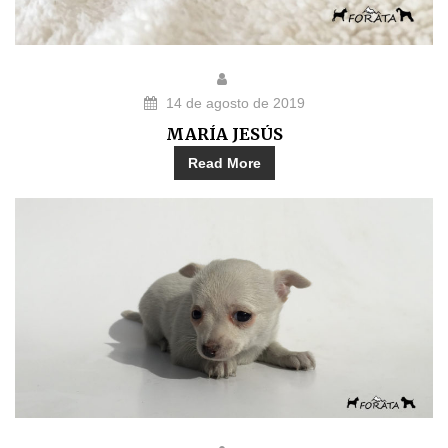
14 de agosto de 2019
MARÍA JESÚS
Read More