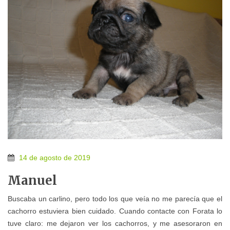
14 de agosto de 2019
Manuel
Buscaba un carlino, pero todo los que veía no me parecía que el
cachorro estuviera bien cuidado. Cuando contacte con Forata lo
tuve claro: me dejaron ver los cachorros, y me asesoraron en