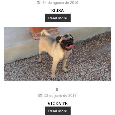
14 de agosto de 2019
ELISA
Read More
13 de junio de 2017
VICENTE
Read More