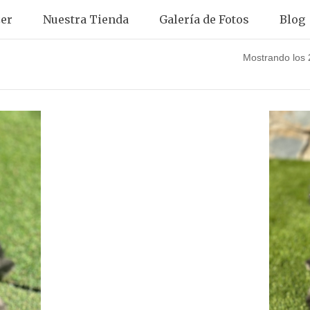
er
Nuestra Tienda
Galería de Fotos
Blog
Mostrando los 