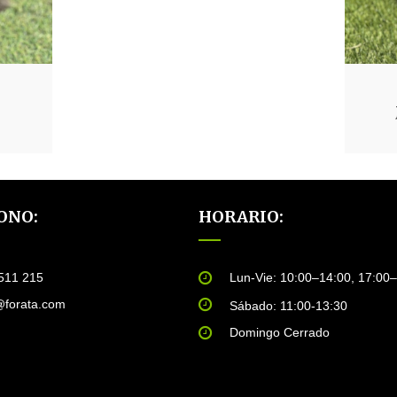
ONO:
HORARIO:
511 215
Lun-Vie: 10:00–14:00, 17:00
@forata.com
Sábado: 11:00-13:30
Domingo Cerrado