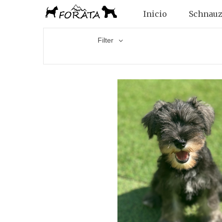
Inicio
Schnauz
Filter