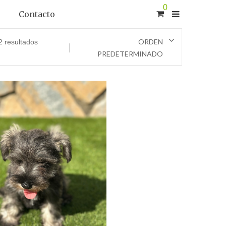
0
Contacto
ORDEN
2 resultados
PREDETERMINADO