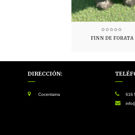
FINN DE FORATA
DIRECCIÓN:
TELÉF
Cocentaina
616 
info