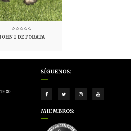
JOHN I DE FORATA
SÍGUENOS:
–19:00
MIEMBROS: