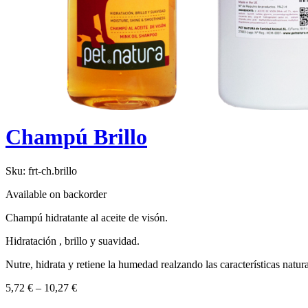
Champú Brillo
Sku:
frt-ch.brillo
Available on backorder
Champú hidratante al aceite de visón.
Hidratación , brillo y suavidad.
Nutre, hidrata y retiene la humedad realzando las características natur
5,72
€
–
10,27
€